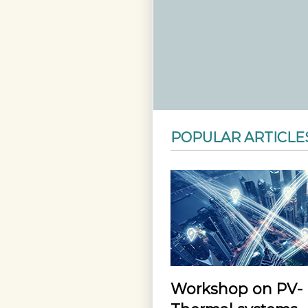
POPULAR ARTICLE
Workshop on PV-